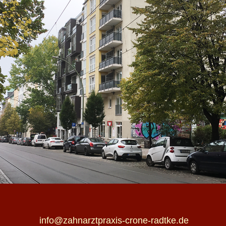
info@zahnarztpraxis-crone-radtke.de